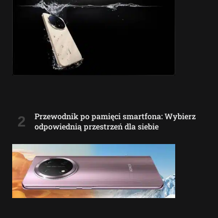
Przewodnik po pamięci smartfona: Wybierz
odpowiednią przestrzeń dla siebie